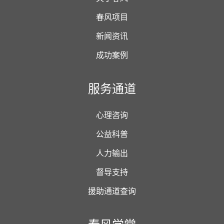
春风项目
新闻资讯
成功案例
服务通道
心理咨询
公益科普
人力输出
督导支持
援助通道查询