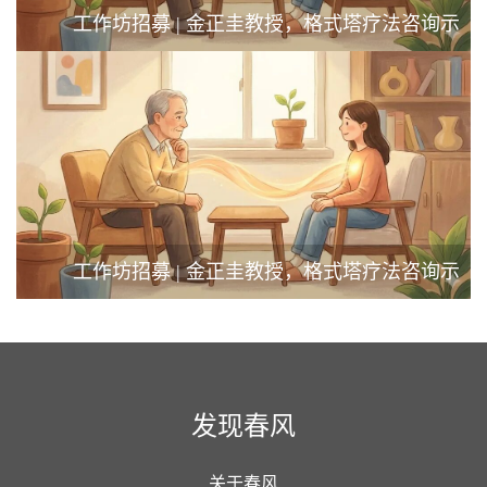
工作坊招募 | 金正圭教授，格式塔疗法咨询示
范与督导工作坊
工作坊招募 | 金正圭教授，格式塔疗法咨询示
范与督导工作坊
发现春风
关于春风