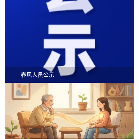
春风人员公示