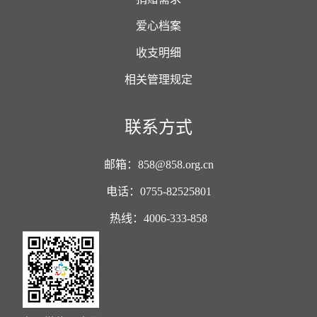
爱心档案
收支明细
相关管理规定
联系方式
邮箱：858@858.org.cn
电话：0755-82525801
热线：4006-333-858