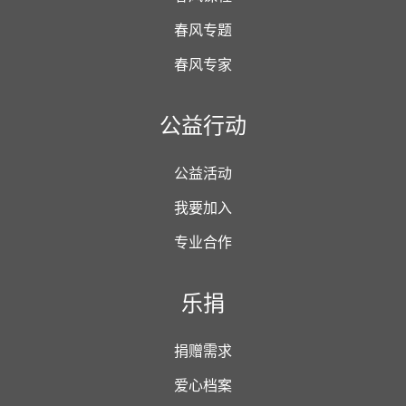
春风专题
春风专家
公益行动
公益活动
我要加入
专业合作
乐捐
捐赠需求
爱心档案