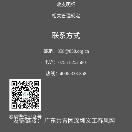
收支明细
相关管理规定
联系方式
邮箱：858@858.org.cn
电话：0755-82525801
热线：4006-333-858
春风微信公众号
友情链接：
广东共青团
深圳义工
春风网