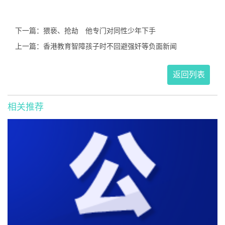
下一篇：猥亵、抢劫 他专门对同性少年下手
上一篇：香港教育智障孩子时不回避强奸等负面新闻
返回列表
相关推荐