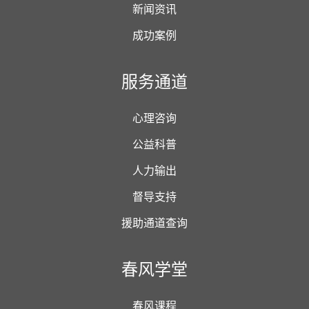
新闻资讯
成功案例
服务通道
心理咨询
公益科普
人力输出
督导支持
援助通道查询
春风学堂
春风课程