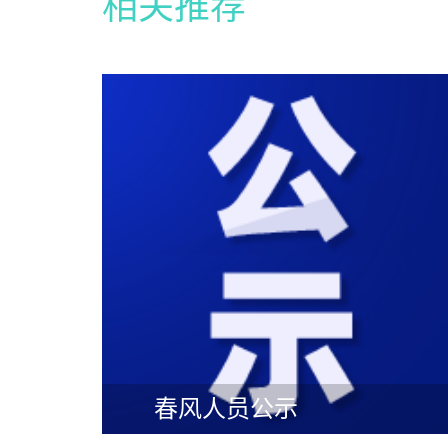
相关推荐
春风人员公示