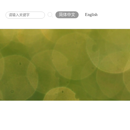
简体中文
English