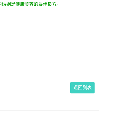
的婚姻是健康美容的最佳良方。
返回列表