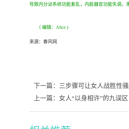
导致内分泌系统功能紊乱，内脏器官功能失调，
（ 编辑：Alice )
来源：春风网
下一篇：三步骤可让女人战胜性骚
上一篇：女人“以身相许”的九误区