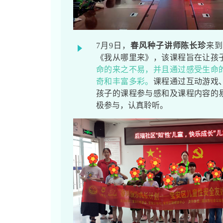
7月9日，
春风种子讲师陈长珍
来
《我从哪里来》，该课程旨在让孩
命的来之不易，并且通过感受生命
奇和丰富多彩。
课程通过互动游戏
孩子的课程参与感和及课程内容的
极参与，认真聆听。