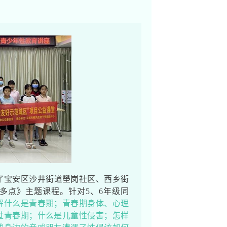
了宝安区沙井街道壆岗社区、西乡街
多点》主题课程。针对5、6年级同
解什么是青春期；青春期身体、心理
过青春期；什么是儿童性侵害；怎样