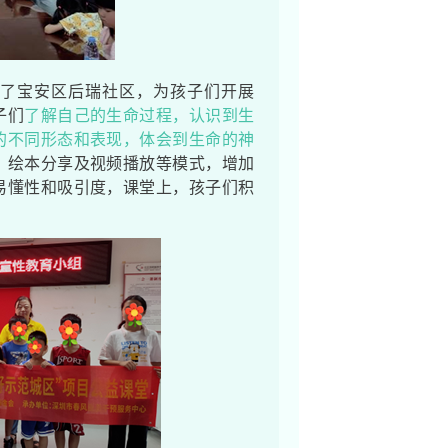
到了宝安区后瑞社区，为孩子们开展
子们
了解自己的生命过程，认识到生
的不同形态和表现，体会到生命的神
、绘本分享及视频播放等模式，增加
易懂性和吸引度，课堂上，孩子们积