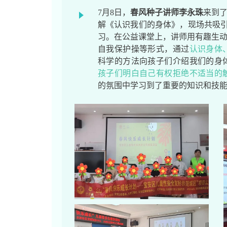
7月8日，
春风种子讲师李永珠
来到了
解《认识我们的身体》，现场共吸引
习。在公益课堂上，讲师用有趣生动
自我保护操等形式，通过
认识身体
科学的方法向孩子们介绍我们的身
孩子们明白自己有权拒绝不适当的
的氛围中学习到了重要的知识和技