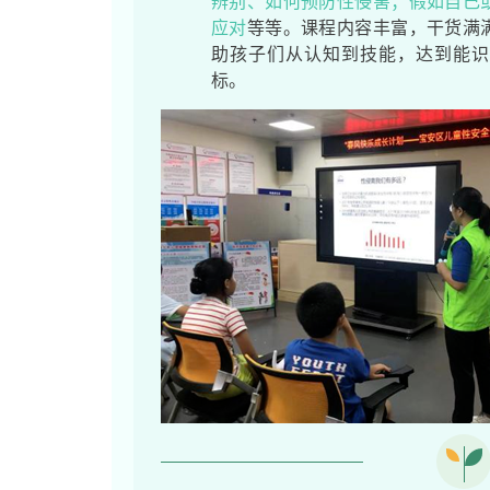
辨别、如何预防性侵害；假如自己
应对
等等。课程内容丰富，干货满
助孩子们从认知到技能，达到能识
标。