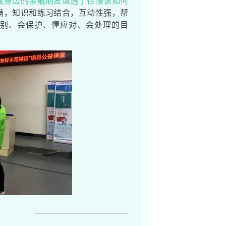
或身边的亲戚朋友遭遇了性侵该如何
满，知识和练习结合，互动性强，帮
别、会保护、懂应对、会处理的目