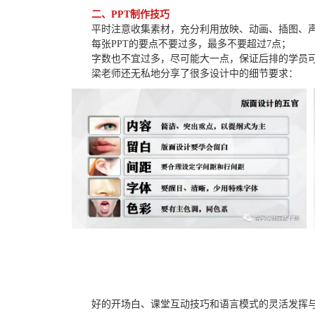
二、PPT制作技巧
平时注意收集素材，充分利用放映、动画、插图、
每张PPT的要点不要过多，最多不要超过7点；
字数也不宜过多，尽可能大一点，保证后排的学员
梁老师还无私地分享了很多设计中的细节要求：
好的开场白、课堂互动技巧和语言模式的灵活发挥