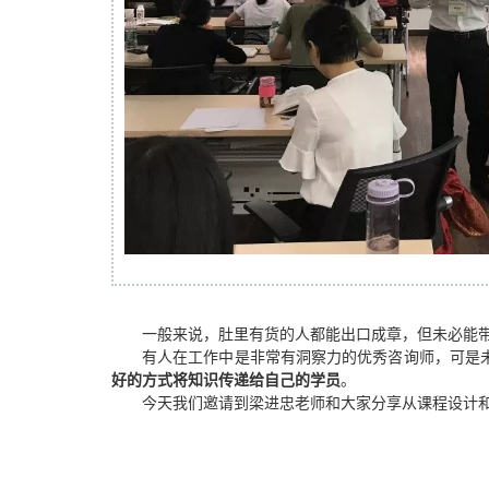
一般来说，肚里有货的人都能出口成章，但未必能
有人在工作中是非常有洞察力的优秀咨询师，可是
好的方式将知识传递给自己的学员
。
今天我们邀请到梁进忠老师和大家分享从课程设计和