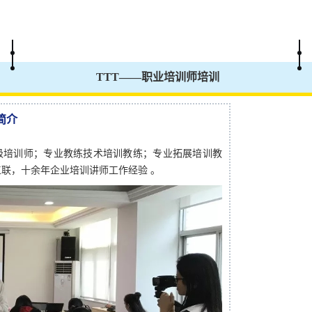
TTT——职业培训师培训
简介
高级培训师；专业教练技术培训教练；专业拓展培训教
义工联，十余年企业培训讲师工作经验
。