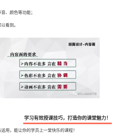
声音、颜色等功能；
可以看到。
学习有效授课技巧，打造你的课堂魅力！
与运用，能让你的学员上一堂快乐的课程！