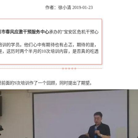
作者：徐小清 2019-01-23
圳市春风应激干预服务中心
承办的“宝安区危机干预心
培训的学员。他们心中有期待也有忐忑，期待的是，
，这历时两个半月的10次培训内容，是否真的吃透
对前面的9次培训作了一个回顾，同时提出了期望。