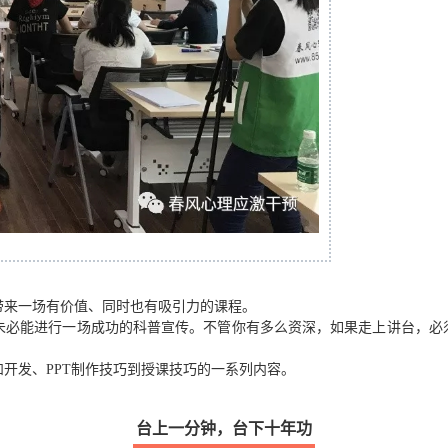
带来一场有价值、同时也有吸引力的课程。
未必能进行一场成功的科普宣传。不管你有多么资深，如果走上讲台，必须
开发、PPT制作技巧到授课技巧的一系列内容。
台上一分钟，台下十年功