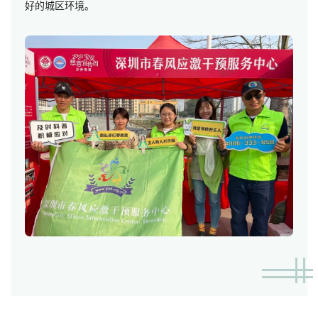
好的城区环境。