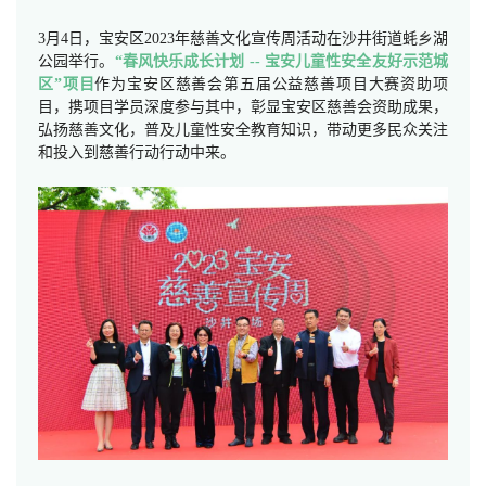
3月4日，宝安区2023年慈善文化宣传周活动在沙井街道蚝乡湖
公园举行。
“春风快乐成长计划 -- 宝安儿童性安全友好示范城
区”项目
作为宝安区慈善会第五届公益慈善项目大赛资助项
目，携项目学员深度参与其中，彰显宝安区慈善会资助成果，
弘扬慈善文化，普及儿童性安全教育知识，带动更多民众关注
和投入到慈善行动行动中来。