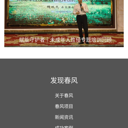
赋能守护者｜未成年人性侵专题培训回顾
发现春风
关于春风
春风项目
新闻资讯