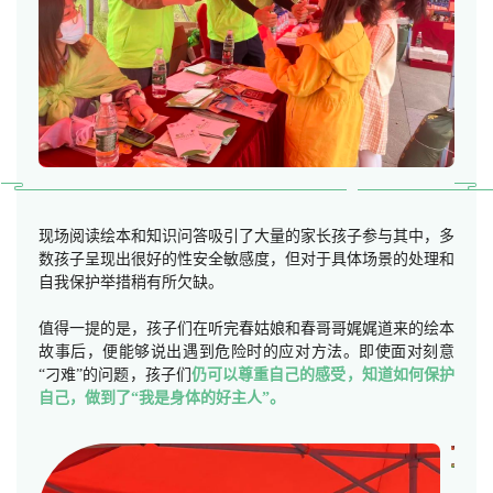
现场阅读绘本和知识问答吸引了大量的家长孩子参与其中，多
数孩子呈现出很好的性安全敏感度，但对于具体场景的处理和
自我保护举措稍有所欠缺。
值得一提的是，孩子们在听完春姑娘和春哥哥娓娓道来的绘本
故事后，便能够说出遇到危险时的应对方法。即使面对刻意
“刁难”的问题，孩子们
仍可以尊重自己的感受，知道如何保护
自己，做到了“我是身体的好主人”。