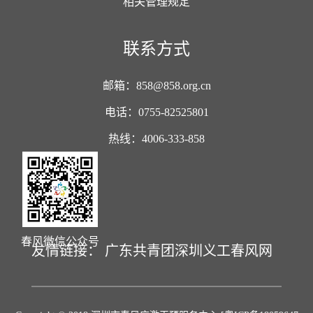
相关管理规定
联系方式
邮箱：858@858.org.cn
电话：0755-82525801
热线：4006-333-858
春风微信公众号
友情链接：
广东共青团
深圳义工
春风网