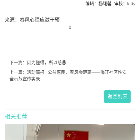
编辑：
杨翊馨
审校：kitty
来源：春风心理应激干预
0
下一篇：因为懂得，所以慈悲
上一篇：活动简报 | 公益惠民，春风零距离——海旺社区性安
全示范宣传实录
返回列表
相关推荐