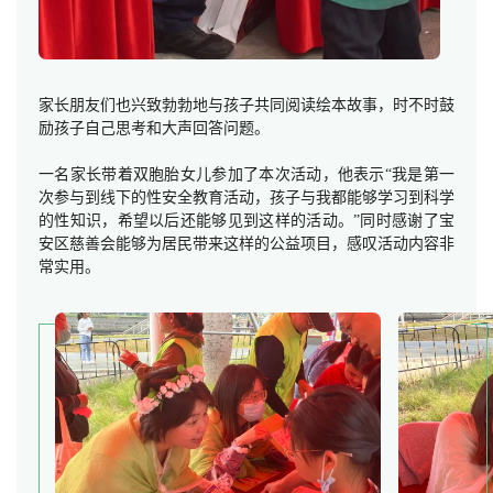
家长朋友们也兴致勃勃地与孩子共同阅读绘本故事，时不时鼓
励孩子自己思考和大声回答问题。
一名家长带着双胞胎女儿参加了本次活动，他表示“我是第一
次参与到线下的性安全教育活动，孩子与我都能够学习到科学
的性知识，希望以后还能够见到这样的活动。”同时感谢了宝
安区慈善会能够为居民带来这样的公益项目，感叹活动内容非
常实用。