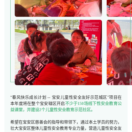
“春风快乐成长计划 -- 宝安儿童性安全友好示范城区”项目在
本年度将在整个宝安辖区开启
不少于150场线下性安全教育公
益课堂，并建设2个儿童性安全教育示范社区
。
希望在宝安区慈善会的指导和带领下，通过本土学员的努力，
壮大宝安区整体儿童性安全教育专业力量，营造儿童性安全友