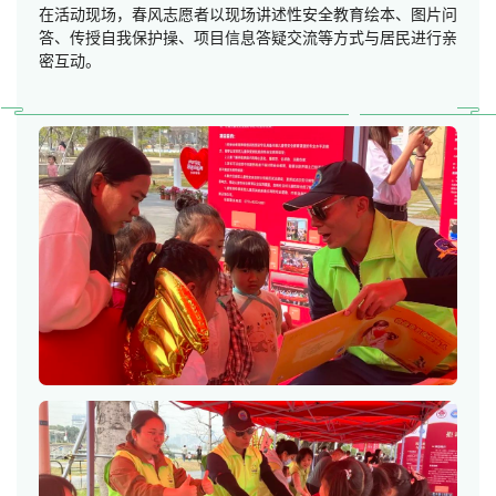
在活动现场，春风志愿者以现场讲述性安全教育绘本、图片问
答、传授自我保护操、项目信息答疑交流等方式与居民进行亲
密互动。