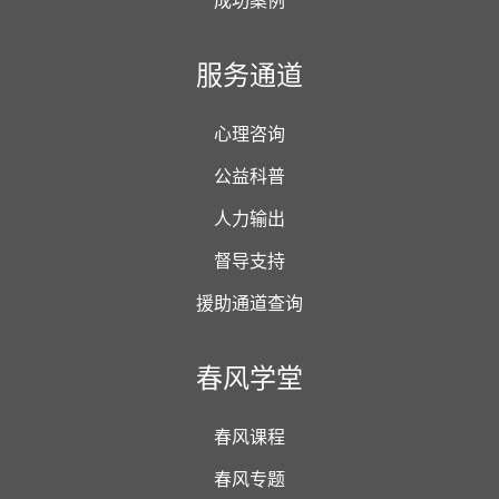
成功案例
服务通道
心理咨询
公益科普
人力输出
督导支持
援助通道查询
春风学堂
春风课程
春风专题