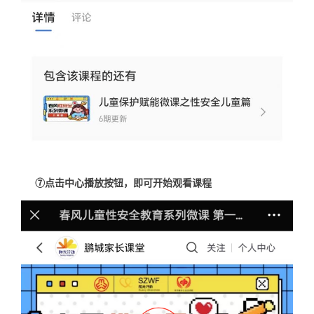
⑦点击中心播放按钮，即可开始观看课程