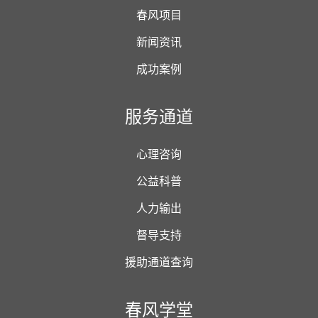
春风项目
新闻资讯
成功案例
服务通道
心理咨询
公益科普
人力输出
督导支持
援助通道查询
春风学堂