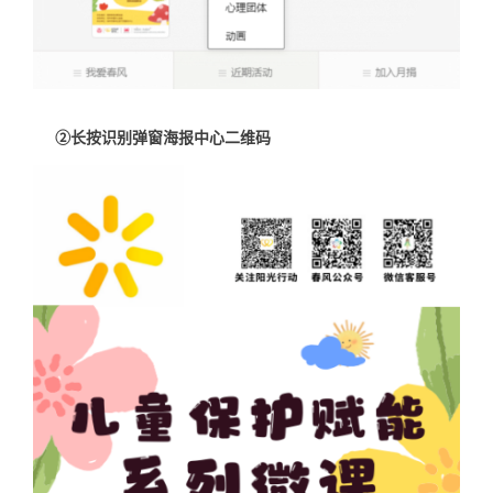
②长按识别弹窗海报中心二维码