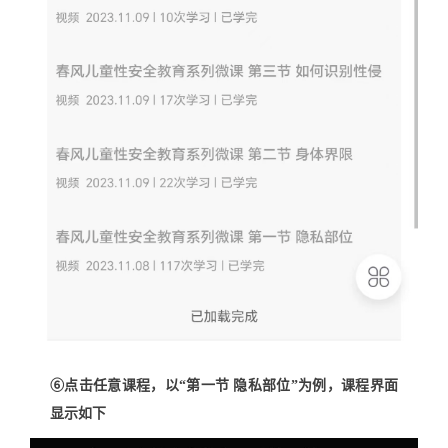
⑥点击任意课程，以“第一节 隐私部位”为例，课程界面
显示如下