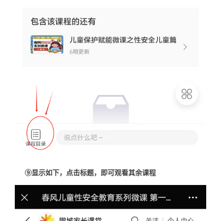
⑨显示如下，点击标题，即可观看其余课程