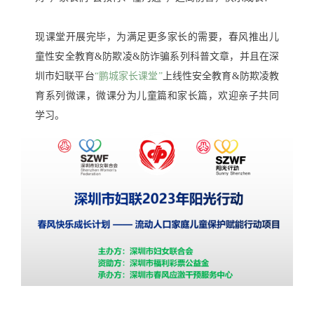
现课堂开展完毕，为满足更多家长的需要，春风推出儿
童性安全教育&防欺凌&防诈骗系列科普文章，并且在深
圳市妇联平台
“鹏城家长课堂”
上线性安全教育&防欺凌教
育系列微课，微课分为儿童篇和家长篇，欢迎亲子共同
学习。