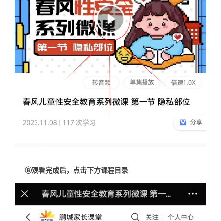
⑧观看完成后，点击下方课程目录