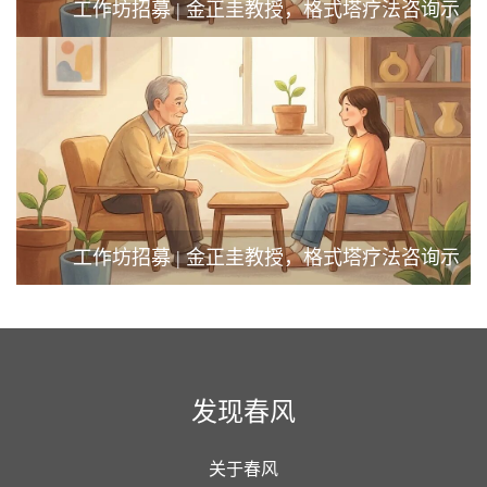
工作坊招募 | 金正圭教授，格式塔疗法咨询示
范与督导工作坊
工作坊招募 | 金正圭教授，格式塔疗法咨询示
范与督导工作坊
发现春风
关于春风