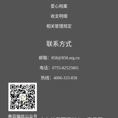
爱心档案
收支明细
相关管理规定
联系方式
邮箱：858@858.org.cn
电话：0755-82525801
热线：4006-333-858
春风微信公众号