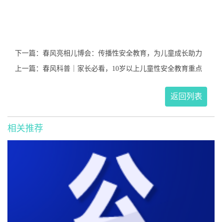
下一篇：春风亮相儿博会：传播性安全教育，为儿童成长助力
上一篇：春风科普｜家长必看，10岁以上儿童性安全教育重点
返回列表
相关推荐