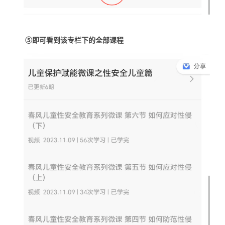
⑤即可看到该专栏下的全部课程