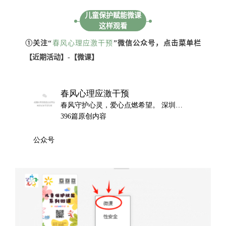
儿童保护赋能微课
这样观看
①关注“
春风心理应激干预
”微信公众号，点击菜单栏
【近期活动】-【微课】
春风心理应激干预
春风守护心灵，爱心点燃希望。 深圳市春风应激干预服务中心是在深圳市民政局注册的预防、应对各种事件负面影响，增强正向资源、提升个人和团体效能的专业机构，提供咨询、培训等服务。 “专业、保密、关爱”是我们的服务守则。
396篇原创内容
公众号