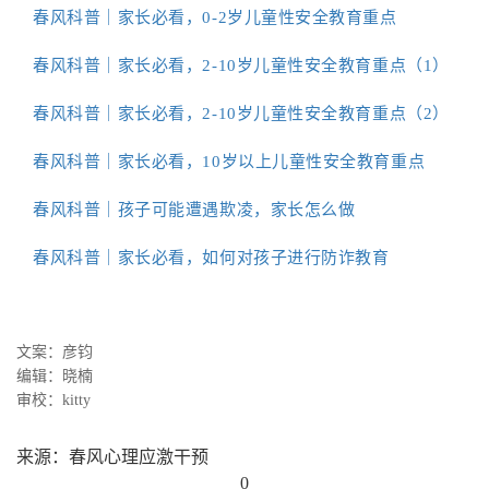
春风科普｜家长必看，0-2岁儿童性安全教育重点
春风科普｜家长必看，2-10岁儿童性安全教育重点（1）
春风科普｜家长必看，2-10岁儿童性安全教育重点（2
）
春风科普｜家长必看，10岁以上儿童性安全教育重点
春风科普｜孩子可能遭遇欺凌，家长怎么做
春风科普｜家长必看，如何对孩子进行防诈教育
文案：彦钧
编辑
：
晓楠
审校：kitty
来源：春风心理应激干预
0