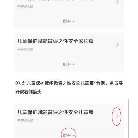
④以“儿童保护赋能微课之性安全儿童篇”为例，点击展
开或右侧箭头