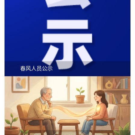
春风人员公示