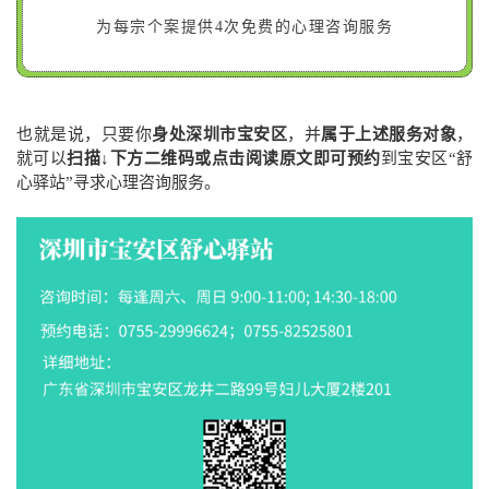
为每宗个案提供4次免费的心理咨询服务
也就是说，只要你
身处深圳市宝安区
，并
属于上述服务对象
，
就可以
扫描↓下方二维码或点击阅读原文即可预约
到宝安区“舒
心驿站”寻求心理咨询服务。