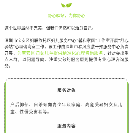
舒心驿站，为你舒心
这个世界虽然不完美，但我们仍然可以治愈自己。
深圳市宝安区妇联依托区妇儿服务中心“馨和家园”工作室开展“舒心
驿站”心理咨询室工作，该工作由深圳市春风应激干预服务中心负责
为宝安区妇女儿童提供精准化心理咨询服务
开展，
，针对突出重
点人群，以问题导向、注重实效的服务原则提供专业心理咨询服
务。
服务对象
产后抑郁、自杀倾向青少年及家庭、高危受暴妇女及儿
童、性侵受害者等。
服务内容