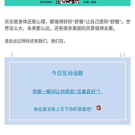
无论是身体还是心理，都值得好好“舒展”让自己感到“舒服”。世
界这么大，未来那么远，还有很多美丽的风景值得去看。
请永远记得你还有我们，我们在。
今日互动话题
有哪一瞬间让你感到“活着真好”？
快在留言板上写下你的答案吧！