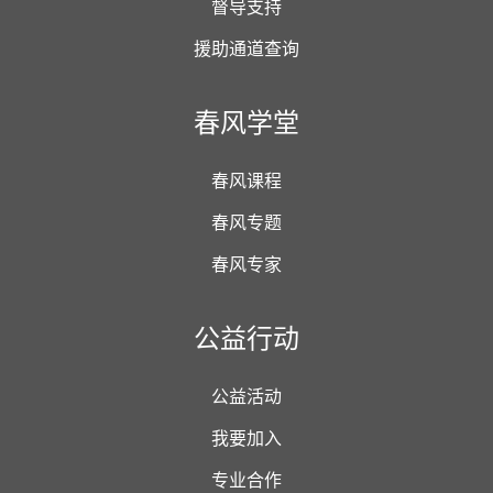
督导支持
援助通道查询
春风学堂
春风课程
春风专题
春风专家
公益行动
公益活动
我要加入
专业合作