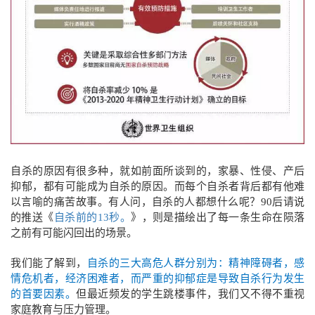
自杀的原因有很多种，就如前面所谈到的，家暴、性侵、产后
抑郁，都有可能成为自杀的原因。而每个自杀者背后都有他难
以言喻的痛苦故事。有人问，自杀的人都想什么呢？90后请说
的推送《
自杀前的13秒。
》，则是描绘出了每一条生命在陨落
之前有可能闪回出的场景。
我们能了解到，
自杀的三大高危人群分别为：精神障碍者，感
情危机者，经济困难者，而严重的抑郁症是导致自杀行为发生
的首要因素。
但最近频发的学生跳楼事件，我们又不得不重视
家庭教育与压力管理。