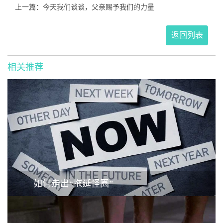
上一篇：今天我们谈谈，父亲赐予我们的力量
返回列表
相关推荐
如何走出“拖延怪圈”