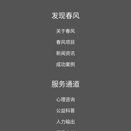
发现春风
关于春风
春风项目
新闻资讯
成功案例
服务通道
心理咨询
公益科普
人力输出