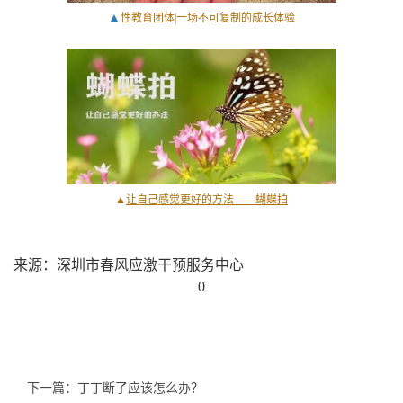
▲
性教育团体|一场不可复制的成长体验
▲
让自己感觉更好的方法——蝴蝶拍
来源：深圳市春风应激干预服务中心
0
下一篇：丁丁断了应该怎么办？