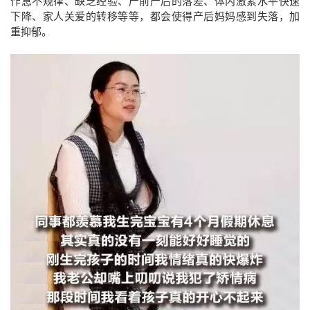
作息不规律、缺乏经验、产前产后的落差、体内激素水平快速
下降、家人关爱的转移等等，都会使得产后妈妈感到失落，加
重抑郁。