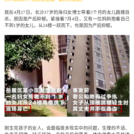
就在4月27日，长沙37岁的海归女博士带着5个月的女儿跳楼自
杀，原因是产后抑郁。紧接着7月4日，又有一位妈妈抱着自己
不到1岁的女儿，从24楼一跃而下，也是因为产后抑郁。
刚生完孩子的女人，会面临很多现实中的问题，生理的不适、