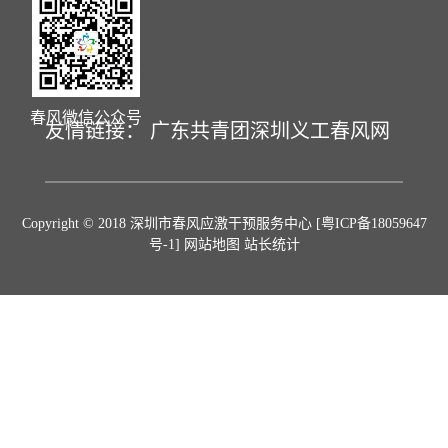
春风微信公众号
友情链接：
广东共青团
深圳义工
春风网
Copyright © 2018 深圳市春风应激干预服务中心
[粤ICP备18059647
号-1]
网站地图 站长统计