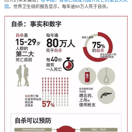
因
，世界卫生组织报告显示，每年逾80万人死于自杀。