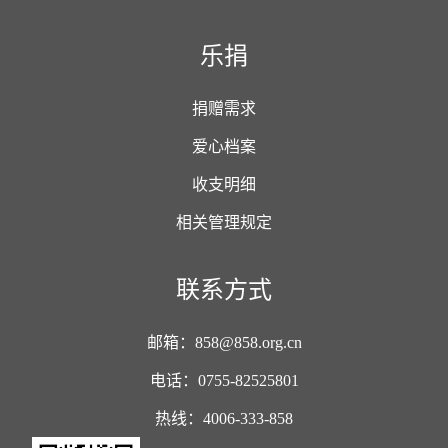
乐捐
捐赠需求
爱心档案
收支明细
相关管理规定
联系方式
邮箱：858@858.org.cn
电话：0755-82525801
热线：4006-333-858