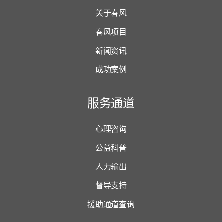
关于春风
春风项目
新闻资讯
成功案例
服务通道
心理咨询
公益科普
人力输出
督导支持
援助通道查询