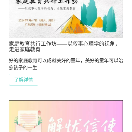
家庭教育共行工作坊——以叙事心理学的视角，
走进家庭教育
好的家庭教育可以成就美好的童年，美好的童年可以治
愈孩子的一生
了解详情