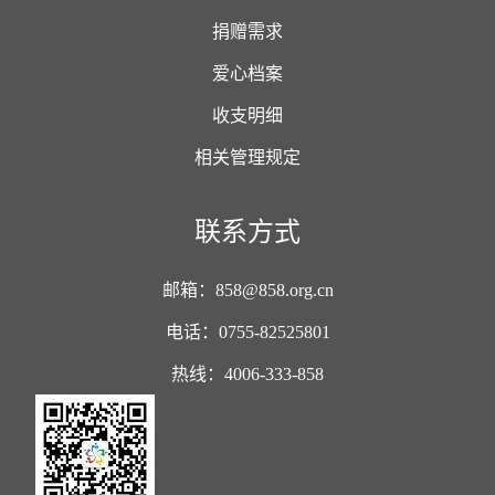
捐赠需求
爱心档案
收支明细
相关管理规定
联系方式
邮箱：858@858.org.cn
电话：0755-82525801
热线：4006-333-858