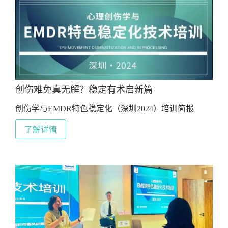
创伤难免真无解？稳定有术启新篇
创伤学与EMDR特色稳定化（深圳2024）培训简报
了解详情