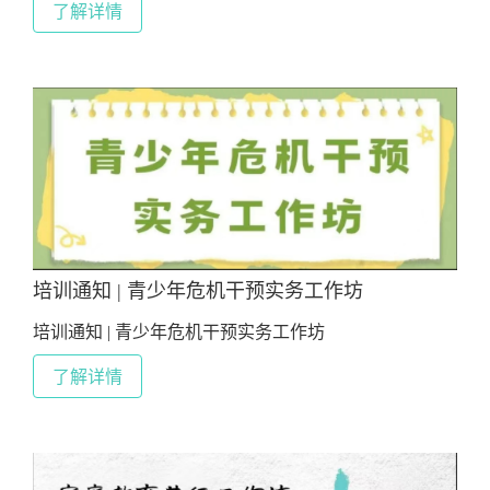
了解详情
培训通知 | 青少年危机干预实务工作坊
培训通知 | 青少年危机干预实务工作坊
了解详情