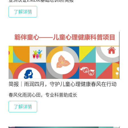
亚洲认证EMDR基础培训I阶简报
了解详情
简报｜雨润四月，守护儿童心理健康春风在行动
春风化雨润心田，专业科普助成长
了解详情